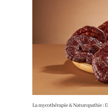
La mycothérapie & Naturopathie : D