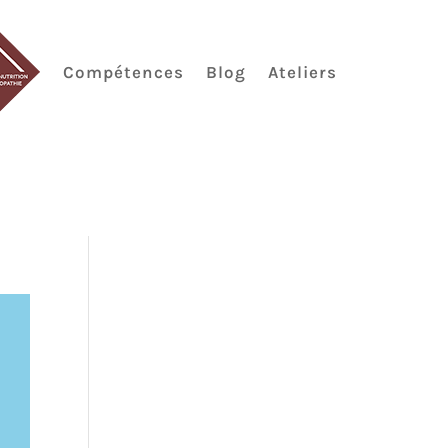
Compétences
Blog
Ateliers