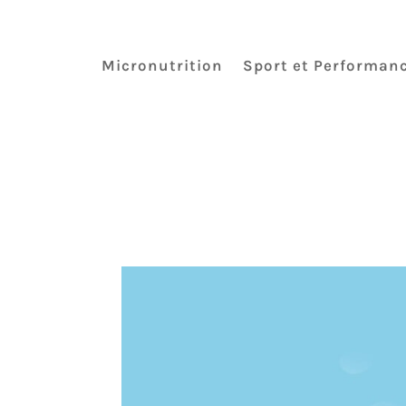
Micronutrition
Sport et Performan