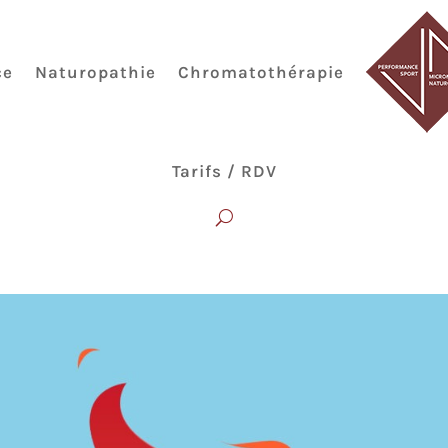
ce
Naturopathie
Chromatothérapie
Tarifs / RDV